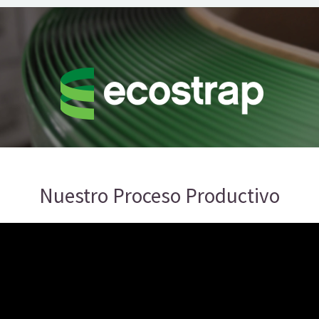
Nuestro Proceso Productivo